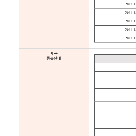
2014-1
2014-1
2014-1
2014-1
2014-1
비 용
환불안내