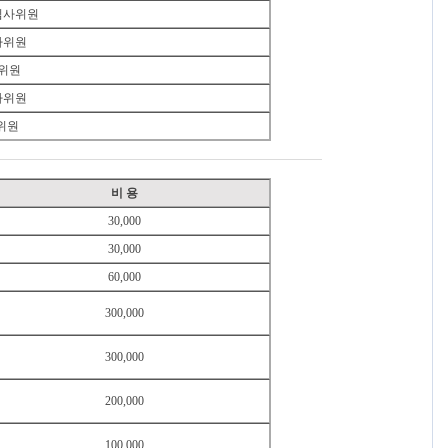
심사위원
사위원
사위원
사위원
사위원
비 용
30,000
30,000
60,000
300,000
300,000
200,000
100,000