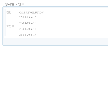
- 행사별 포인트
견명 :
C&S REVOLUTION
25-04-19 ▶ 18
25-04-19 ▶ 16
포인트
25-04-20 ▶ 17
25-04-20 ▶ 17