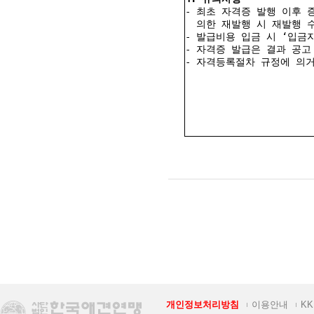
개인정보처리방침
이용안내
K