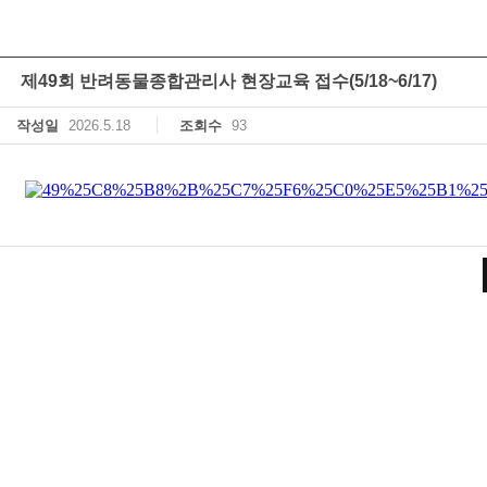
제49회 반려동물종합관리사 현장교육 접수(5/18~6/17)
작성일
2026.5.18
조회수
93