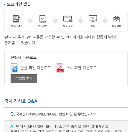
오프라인 발급
필요 시 추가 구비서류를 요청할 수 있으며 미제출 시에는 혈통서 발행이
불가할 수 있습니다.
신청서 다운로드
한글 파일 다운로드
PDF 파일 다운로드
작성법 보기
국제 견사호 Q&A
Q.
국제견사호(KENNEL NAME: 켄넬 네임)란 무엇인가요?
A.
번식자(BREEDER: 브리더) 소유견 출산을 하여 일태자견을