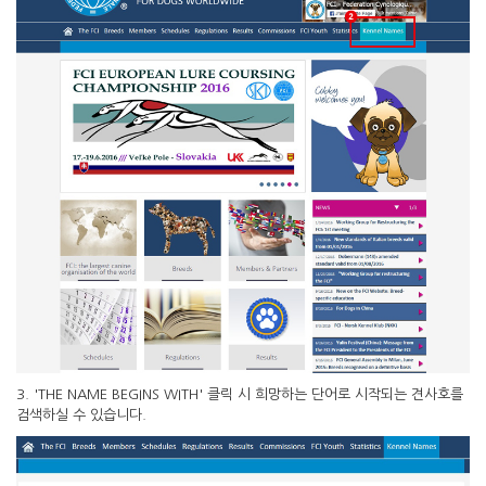
3. 'THE NAME BEGINS WITH' 클릭 시 희망하는 단어로 시작되는 견사호를
검색하실 수 있습니다.