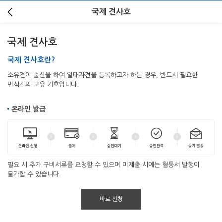
국제 견사호
국제 견사호
국제 견사호란?
소유견이 출산을 하여 일태자견을 등록하고자 하는 경우, 반드시 필요한
번식자의 고유 기호입니다.
온라인 발급
필요 시 추가 구비서류를 요청할 수 있으며 미제출 시에는 혈통서 발행이
불가할 수 있습니다.
바로 신청