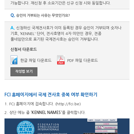
가능합니다. 재신청 후 소요기간은 신규 신청 시와 동일합니다.
Q.
승인이 거부되는 사유는 무엇인가요?
A.
신청하신 국제견사호가 이미 등록된 경우 승인이 거부되며 숫자나
기호, ‘KENNEL' 단어, 견사호명이 4자 미만인 경우, 견종
풀네임만으로 표기된 국제견사호는 승인이 거부됩니다.
신청서 다운로드
한글 파일 다운로드
PDF 파일 다운로드
작성법 보기
FCI 홈페이지에서 국제 견사호 중복 여부 확인하기
1. FCI 홈페이지에 접속합니다.
(http://fci.be)
2. 상단 메뉴 중
‘KENNEL NAMES'
를 클릭합니다.