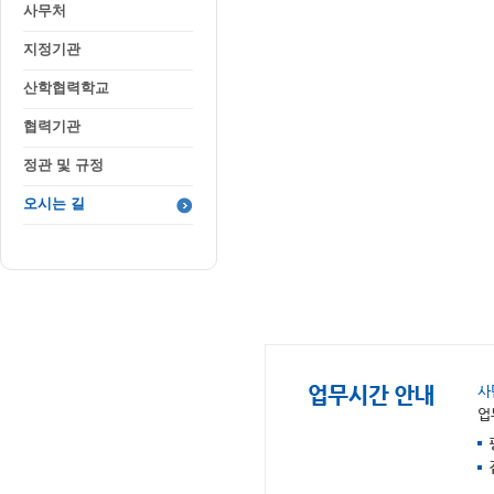
사무처
지정기관
산학협력학교
협력기관
정관 및 규정
오시는 길