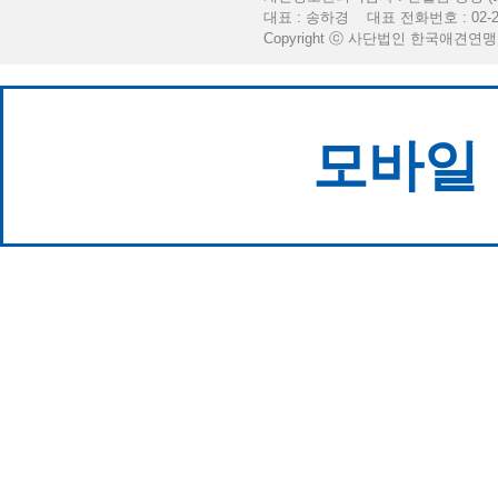
대표 : 송하경 대표 전화번호 : 02-2
Copyright ⓒ 사단법인 한국애견연맹. All 
모바일 