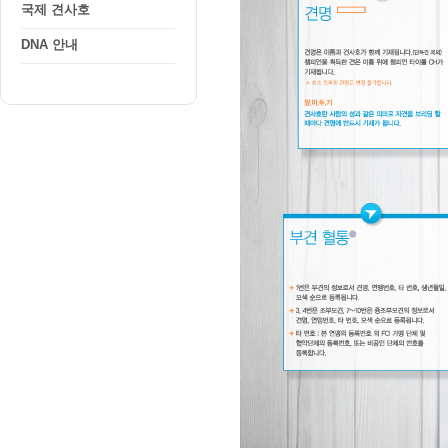
국제 견사호
DNA 안내