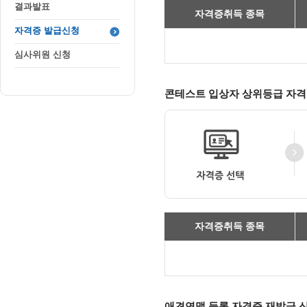
결과발표
자격증취득 종목
자격증 발급신청
심사위원 신청
콘테스트 입상자 상위등급 자격
자격증취득 종목
애견연맹 등록 자격증 재발급 