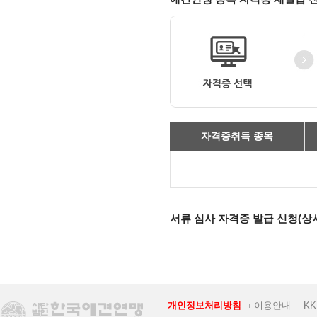
자격증취득 종목
서류 심사 자격증 발급 신청(상
개인정보처리방침
이용안내
K