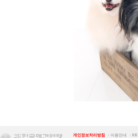
개인정보처리방침
이용안내
K