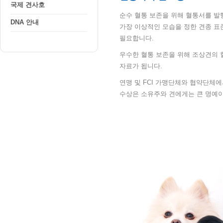
국제 견사호
순수 혈통 보존을 위해 혈통서를 발
DNA 안내
가장 이상적인 모습을 정한 견종 표
필요합니다.
우수한 혈통 보존을 위해 조상견의 
자료가 됩니다.
연맹 및 FCI 가맹단체와 협약단체
수상은 소유주와 견에게는 큰 명예이