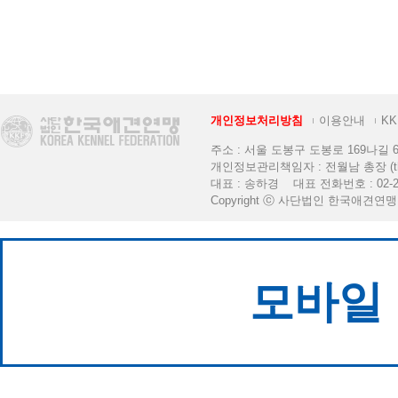
개인정보처리방침
이용안내
K
주소 : 서울 도봉구 도봉로 169나길 6 [K
개인정보관리책임자 : 전월남 총장 (thekkf
대표 : 송하경 대표 전화번호 : 02-2
Copyright ⓒ 사단법인 한국애견연맹. All 
모바일 