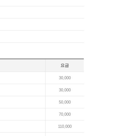
요금
30,000
30,000
50,000
70,000
110,000