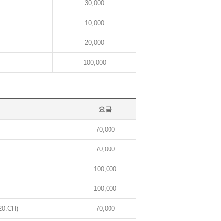
30,000
10,000
20,000
100,000
요금
70,000
70,000
100,000
100,000
.CH)
70,000