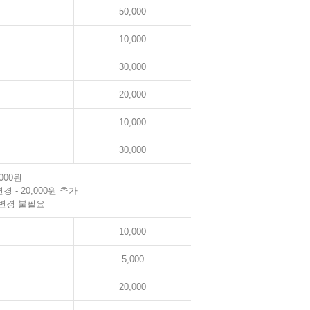
50,000
10,000
30,000
20,000
10,000
30,000
000원
경 - 20,000원 추가
 변경 불필요
10,000
5,000
20,000