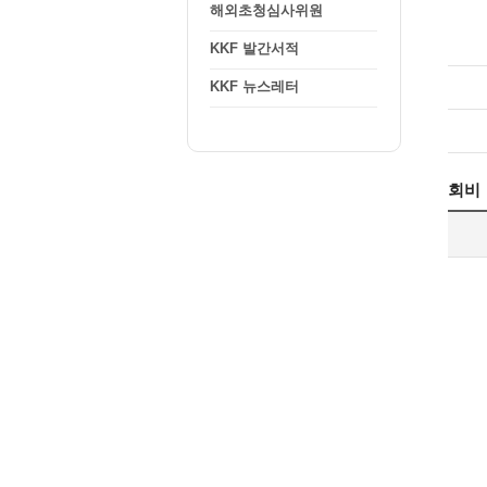
해외초청심사위원
KKF 발간서적
KKF 뉴스레터
회비