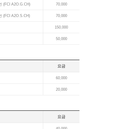
CI A2O.G.CH)
70,000
CI A2O.S.CH)
70,000
150,000
50,000
요금
60,000
20,000
요금
40,000