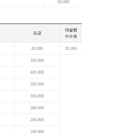
50,000
재발행
요금
수수료
20,000
20,000
100,000
400,000
200,000
300,000
300,000
200,000
100,000