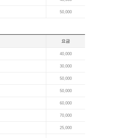
50,000
요금
40,000
30,000
50,000
50,000
60,000
70,000
25,000