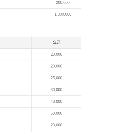
200,000
1,000,000
요금
20,000
20,000
25,000
30,000
40,000
60,000
20,000