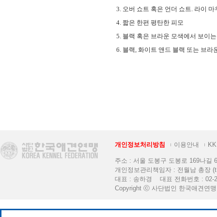
3. 오버 쇼트 혹은 언더 쇼트. 라이 
4. 짧은 한편 평탄한 피모
5. 블랙 혹은 브라운 모색에서 보이는
6. 블랙, 화이트 앤드 블랙 또는 브
개인정보처리방침
이용안내
K
주소 : 서울 도봉구 도봉로 169나길 6 [K
개인정보관리책임자 : 전월남 총장 (thekkf
대표 : 송하경 대표 전화번호 : 02-2
Copyright ⓒ 사단법인 한국애견연맹. All 