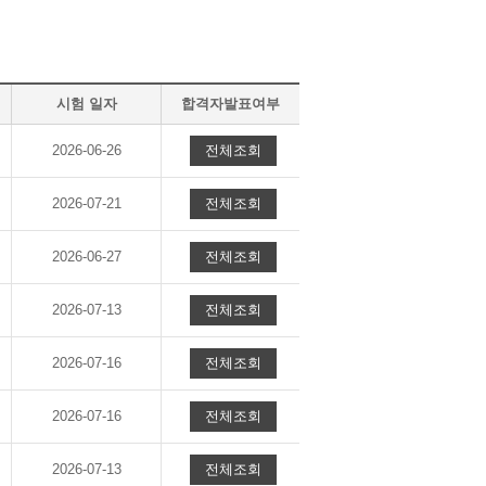
시험 일자
합격자발표여부
2026-06-26
전체조회
2026-07-21
전체조회
2026-06-27
전체조회
2026-07-13
전체조회
2026-07-16
전체조회
2026-07-16
전체조회
2026-07-13
전체조회