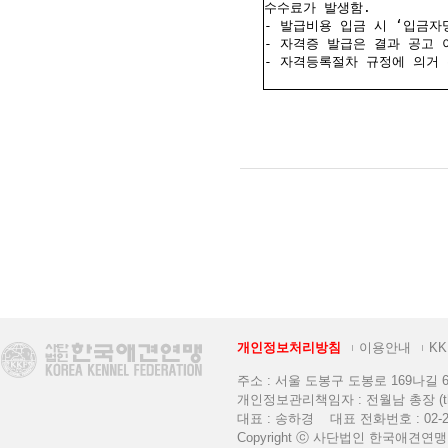
개인정보처리방침
이용안내
K
주소 : 서울 도봉구 도봉로 169나길 6 [K
개인정보관리책임자 : 전월남 총장 (thekkf
대표 : 송하경 대표 전화번호 : 02-2
Copyright ⓒ 사단법인 한국애견연맹. All 