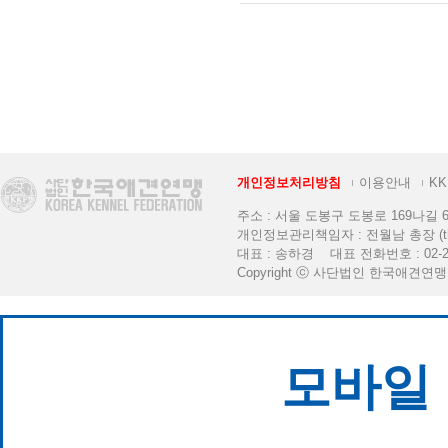
개인정보처리방침
이용안내
K
주소 : 서울 도봉구 도봉로 169나길 6 [K
개인정보관리책임자 : 전월남 총장 (thekkf
대표 : 송하경 대표 전화번호 : 02-2
Copyright ⓒ 사단법인 한국애견연맹. All 
모바일 