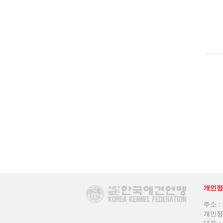
개인정
주소 :
개인정보