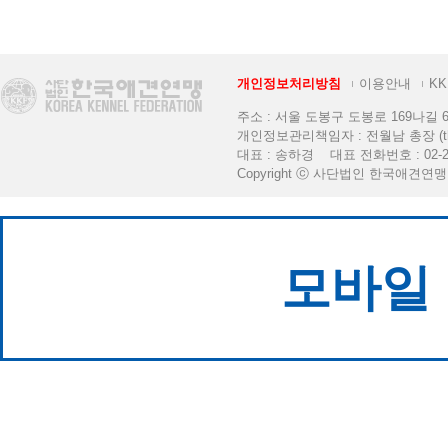
개인정보처리방침
이용안내
K
주소 : 서울 도봉구 도봉로 169나길 6 [K
개인정보관리책임자 : 전월남 총장 (thekkf
대표 : 송하경 대표 전화번호 : 02-2
Copyright ⓒ 사단법인 한국애견연맹. All 
모바일 