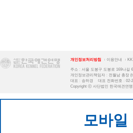
개인정보처리방침
이용안내
K
주소 : 서울 도봉구 도봉로 169나길 6 [K
개인정보관리책임자 : 전월남 총장 (thekkf
대표 : 송하경 대표 전화번호 : 02-2
Copyright ⓒ 사단법인 한국애견연맹. All 
모바일 