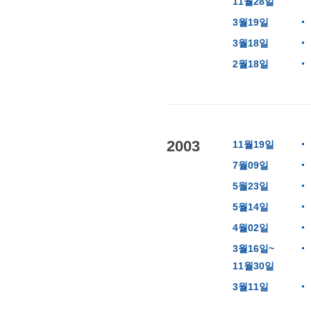
11월28일
3월19일
3월18일
2월18일
2003
11월19일
7월09일
5월23일
5월14일
4월02일
3월16일~
11월30일
3월11일