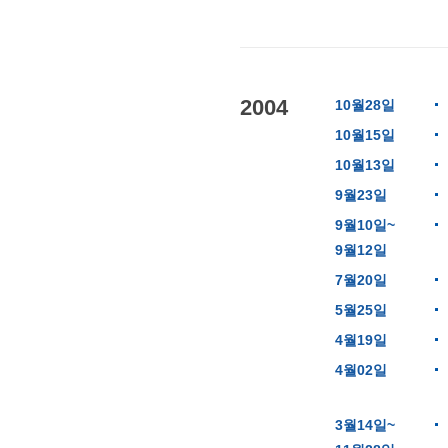
2004
10월28일
10월15일
10월13일
9월23일
9월10일~
9월12일
7월20일
5월25일
4월19일
4월02일
3월14일~