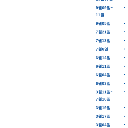
9월09일~
11월
9월05일
7월21일
7월13일
7월6일
6월14일
6월11일
6월04일
6월03일
3월11일~
7월10일
3월19일
3월17일
3월04일