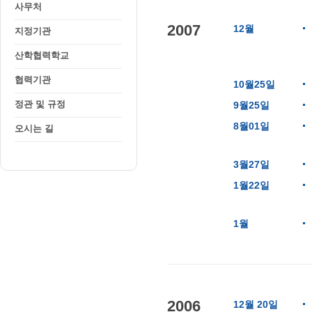
사무처
2007
12월
지정기관
산학협력학교
협력기관
10월25일
정관 및 규정
9월25일
8월01일
오시는 길
3월27일
1월22일
1월
2006
12월 20일