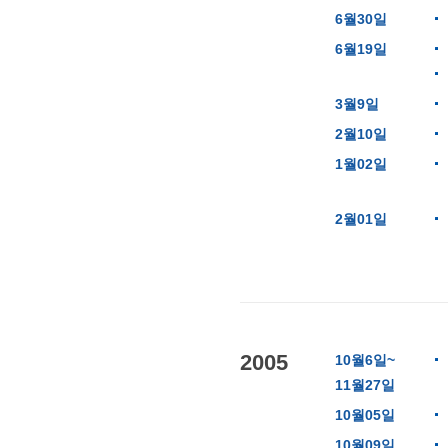
6월30일
6월19일
3월9일
2월10일
1월02일
2월01일
2005
10월6일~
11월27일
10월05일
10월09일