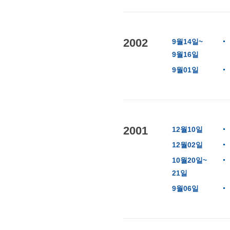
2002
9월14일~
9월16일
9월01일
2001
12월10일
12월02일
10월20일~
21일
9월06일